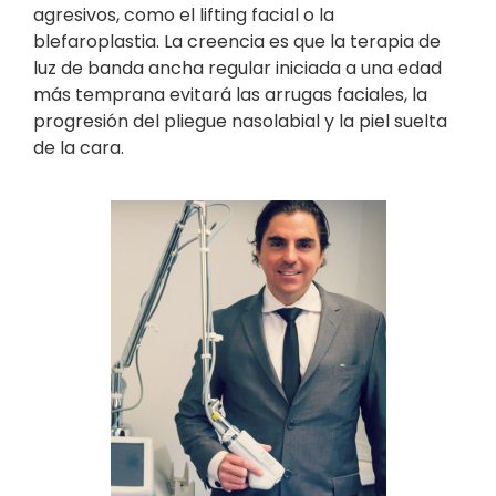
agresivos, como el lifting facial o la
blefaroplastia. La creencia es que la terapia de
luz de banda ancha regular iniciada a una edad
más temprana evitará las arrugas faciales, la
progresión del pliegue nasolabial y la piel suelta
de la cara.