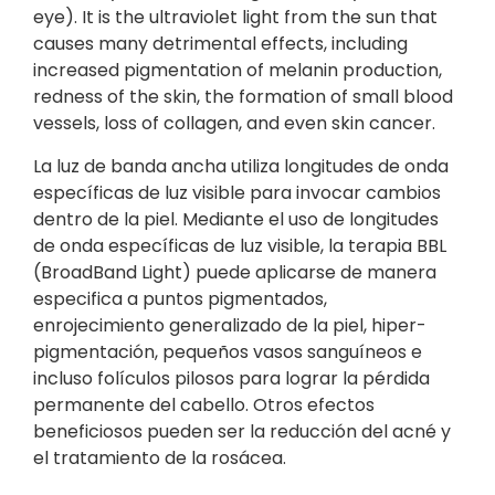
eye). It is the ultraviolet light from the sun that
causes many detrimental effects, including
increased pigmentation of melanin production,
redness of the skin, the formation of small blood
vessels, loss of collagen, and even skin cancer.
La luz de banda ancha utiliza longitudes de onda
específicas de luz visible para invocar cambios
dentro de la piel. Mediante el uso de longitudes
de onda específicas de luz visible, la terapia BBL
(BroadBand Light) puede aplicarse de manera
especifica a puntos pigmentados,
enrojecimiento generalizado de la piel, hiper-
pigmentación, pequeños vasos sanguíneos e
incluso folículos pilosos para lograr la pérdida
permanente del cabello. Otros efectos
beneficiosos pueden ser la reducción del acné y
el tratamiento de la rosácea.