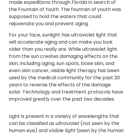
made expeditions through Florida in search of
the Fountain of Youth. The fountain of youth was
supposed to hold the waters that could
rejuvenate you and prevent aging.
For your face, sunlight has ultraviolet light that
will accelerate aging and can make you look
older than you really are. While ultraviolet light
from the sun creates damaging effects on the
skin, including aging, sun spots, loose skin, and
even skin cancer, visible light therapy has been
used by the medical community for the past 20
years to reverse the effects of the damage.
solar. Technology and treatment protocols have
improved greatly over the past two decades.
Light is present in a variety of wavelengths that
can be classified as
ultraviolet
(not seen by the
human eye) and
visible light
(seen by the human