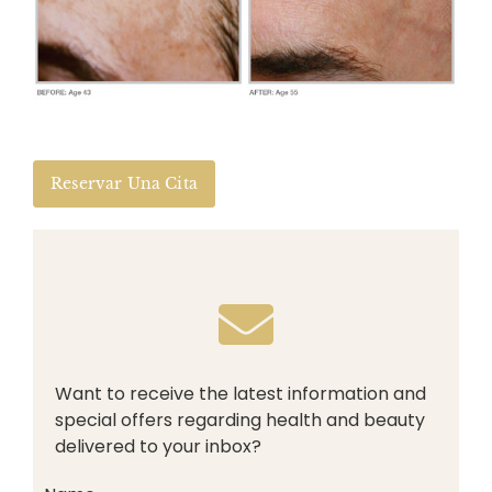
Reservar Una Cita
Want to receive the latest information and
special offers regarding health and beauty
delivered to your inbox?