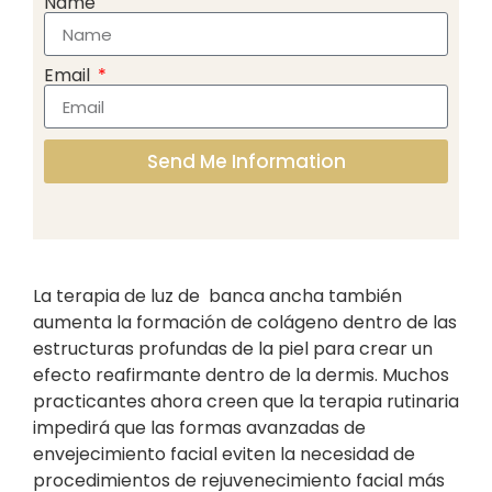
Name
Email
Send Me Information
La terapia de luz de banca ancha también
aumenta la formación de colágeno dentro de las
estructuras profundas de la piel para crear un
efecto reafirmante dentro de la dermis. Muchos
practicantes ahora creen que la terapia rutinaria
impedirá que las formas avanzadas de
envejecimiento facial eviten la necesidad de
procedimientos de rejuvenecimiento facial más