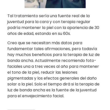
Tal tratamiento sería una fuente real de la
juventud para la cara y con terapia regular
podría mantener la piel con la apariencia de 30
años de edad, estando en su 60s.
Creo que se necesitan más datos para
fundamentar tales afirmaciones, pero todavía
hay muchos beneficios para la terapia de luz de
banda ancha. Actualmente recomiendo foto-
faciales una a tres veces al año para mantener
el tono de la piel, reducir las lesiones
pigmentadas y los efectos generales del daño
solar a la piel. Solo el tiempo dirá si la terapia de
luz de banda ancha es la fuente de la juventud
para el envejecimiento facial.