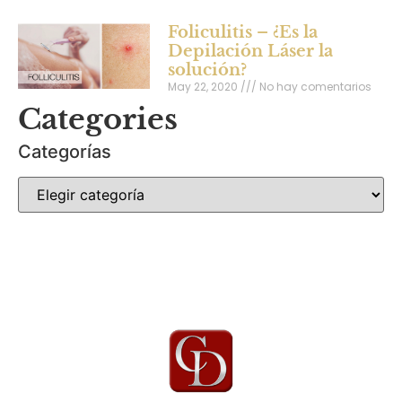
Foliculitis – ¿Es la
Depilación Láser la
solución?
May 22, 2020
No hay comentarios
Categories
Categorías