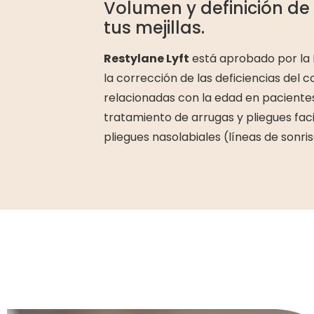
Volumen y definición de
tus mejillas.
Restylane Lyft
está aprobado por la
la corrección de las deficiencias del 
relacionadas con la edad en paciente
tratamiento de arrugas y pliegues fa
pliegues nasolabiales (líneas de sonris