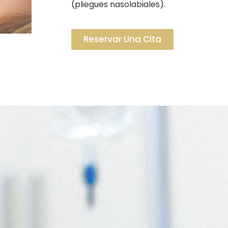
(pliegues nasolabiales).
Reservar Una Cita