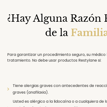
¿Hay Alguna Razón 
de la
Famili
Para garantizar un procedimiento seguro, su médico 
tratamiento. No debe usar productos Restylane si:
Tiene alergias graves con antecedentes de reacc
graves (anafilaxia).
Usted es alérgico a la lidocaína o a cualquiera de l