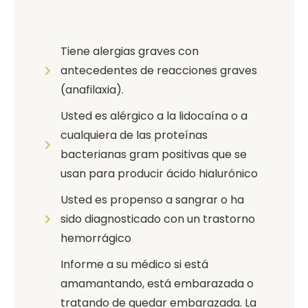
Tiene alergias graves con
antecedentes de reacciones graves
(anafilaxia).
Usted es alérgico a la lidocaína o a
cualquiera de las proteínas
bacterianas gram positivas que se
usan para producir ácido hialurónico
Usted es propenso a sangrar o ha
sido diagnosticado con un trastorno
hemorrágico
Informe a su médico si está
amamantando, está embarazada o
tratando de quedar embarazada. La