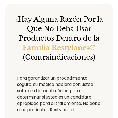
¿Hay Alguna Razón Por la
Que No Deba Usar
Productos Dentro de la
Familia Restylane®?
(Contraindicaciones)
Para garantizar un procedimiento
seguro, su médico hablará con usted
sobre su historial médico para
determinar si usted es un candidato
apropiado para el tratamiento. No debe
usar productos Restylane si: