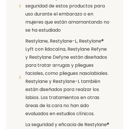
seguridad de estos productos para
uso durante el embarazo o en
mujeres que están amamantando no
se ha estudiado
Restylane, Restylane-L, Restylane®
Lyft con lidocaína, Restylane Refyne
y Restylane Defyne están diseñados
para tratar arrugas y pliegues
faciales, como pliegues nasolabiales.
Restylane y Restylane-L también
están diseñados para realzar los
labios. Los tratamientos en otras
áreas de la cara no han sido
evaluados en estudios clínicos.
La seguridad y eficacia de Restylane®