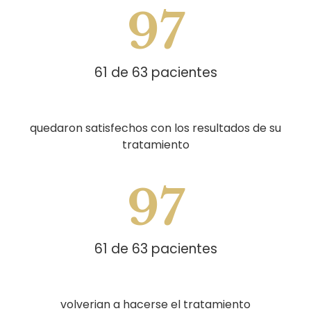
97
61 de 63 pacientes
quedaron satisfechos con los resultados de su
tratamiento
97
61 de 63 pacientes
volverian a hacerse el tratamiento