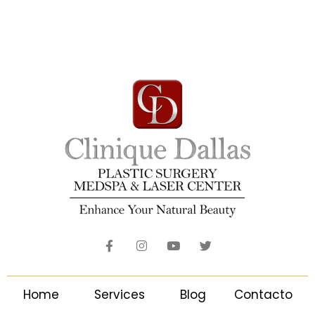
Home
Services
Blog
Contacto