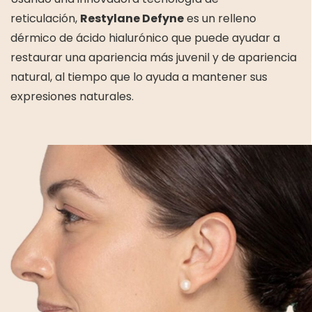
reticulación,
Restylane Defyne
es un relleno
dérmico de ácido hialurónico que puede ayudar a
restaurar una apariencia más juvenil y de apariencia
natural, al tiempo que lo ayuda a mantener sus
expresiones naturales.