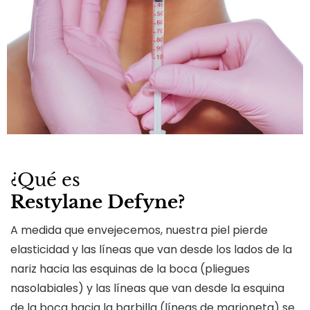
¿Qué es
Restylane Defyne?
A medida que envejecemos, nuestra piel pierde
elasticidad y las líneas que van desde los lados de la
nariz hacia las esquinas de la boca (pliegues
nasolabiales) y las líneas que van desde la esquina
de la boca hacia la barbilla (líneas de marioneta) se