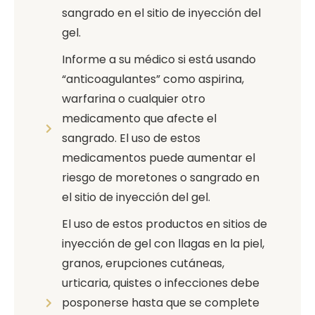
sangrado en el sitio de inyección del
gel.
Informe a su médico si está usando
“anticoagulantes” como aspirina,
warfarina o cualquier otro
medicamento que afecte el
sangrado. El uso de estos
medicamentos puede aumentar el
riesgo de moretones o sangrado en
el sitio de inyección del gel.
El uso de estos productos en sitios de
inyección de gel con llagas en la piel,
granos, erupciones cutáneas,
urticaria, quistes o infecciones debe
posponerse hasta que se complete