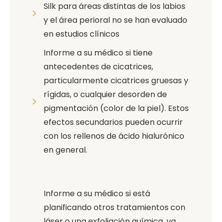
Silk para áreas distintas de los labios
y el área perioral no se han evaluado
en estudios clínicos
Informe a su médico si tiene
antecedentes de cicatrices,
particularmente cicatrices gruesas y
rígidas, o cualquier desorden de
pigmentación (color de la piel). Estos
efectos secundarios pueden ocurrir
con los rellenos de ácido hialurónico
en general.
Informe a su médico si está
planificando otros tratamientos con
láser o una exfoliación química, ya