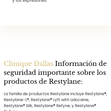
y las expresiones.
Clinique Dallas
Información de
seguridad importante sobre los
productos de Restylane:
La familia de productos Restylane incluye Restylane®,
Restylane-L®, Restylane® Lyft with Lidocaine,
Restylane® Silk, Restylane® Refyne, y Restylane®