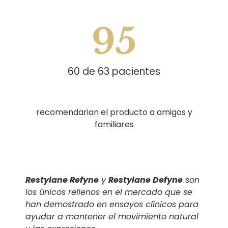
95
60 de 63 pacientes
recomendarian el producto a amigos y
familiares
Restylane Refyne
y
Restylane Defyne
son
los únicos rellenos en el mercado que se
han demostrado en ensayos clínicos para
ayudar a mantener el movimiento natural