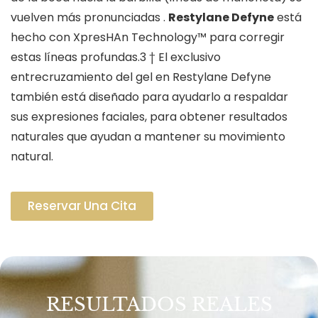
vuelven más pronunciadas .
Restylane Defyne
está
hecho con XpresHAn Technology™ para corregir
estas líneas profundas.3 † El exclusivo
entrecruzamiento del gel en Restylane Defyne
también está diseñado para ayudarlo a respaldar
sus expresiones faciales, para obtener resultados
naturales que ayudan a mantener su movimiento
natural.
Reservar Una Cita
RESULTADOS REALES