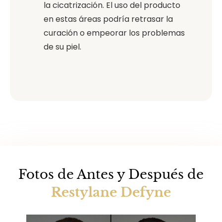
la cicatrización. El uso del producto
en estas áreas podría retrasar la
curación o empeorar los problemas
de su piel.
Fotos de Antes y Después de
Restylane Defyne