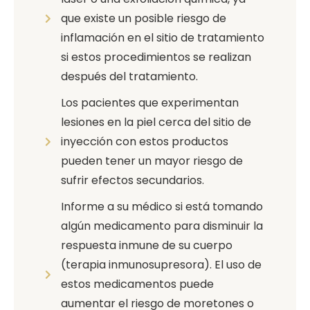
que existe un posible riesgo de
inflamación en el sitio de tratamiento
si estos procedimientos se realizan
después del tratamiento.
Los pacientes que experimentan
lesiones en la piel cerca del sitio de
inyección con estos productos
pueden tener un mayor riesgo de
sufrir efectos secundarios.
Informe a su médico si está tomando
algún medicamento para disminuir la
respuesta inmune de su cuerpo
(terapia inmunosupresora). El uso de
estos medicamentos puede
aumentar el riesgo de moretones o