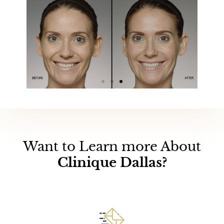
Want to Learn more About
Clinique Dallas?