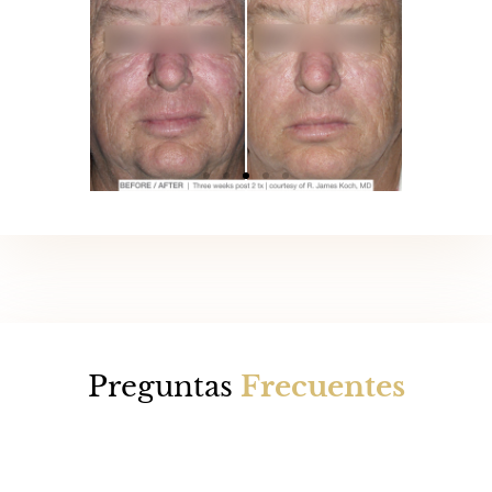
Preguntas
Frecuentes