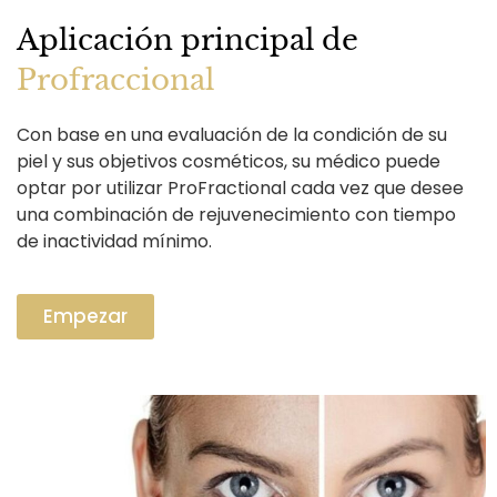
Aplicación principal de
Profraccional
Con base en una evaluación de la condición de su
piel y sus objetivos cosméticos, su médico puede
optar por utilizar ProFractional cada vez que desee
una combinación de rejuvenecimiento con tiempo
de inactividad mínimo.
Empezar