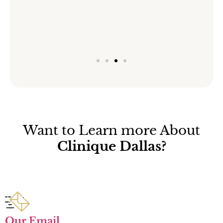
Want to Learn more About
Clinique Dallas?
Our Email