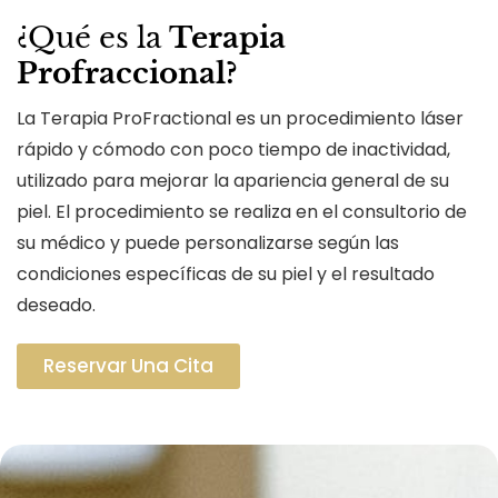
¿Qué es la
Terapia
Profraccional?
La Terapia ProFractional es un procedimiento láser
rápido y cómodo con poco tiempo de inactividad,
utilizado para mejorar la apariencia general de su
piel. El procedimiento se realiza en el consultorio de
su médico y puede personalizarse según las
condiciones específicas de su piel y el resultado
deseado.
Reservar Una Cita