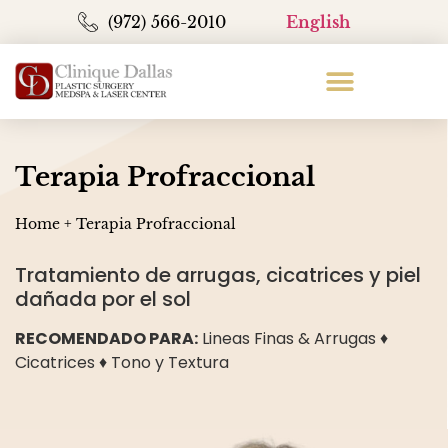
(972) 566-2010
English
Terapia Profraccional
Home
+
Terapia Profraccional
Tratamiento de arrugas, cicatrices y piel
dañada por el sol
RECOMENDADO PARA:
Lineas Finas & Arrugas ♦
Cicatrices ♦ Tono y Textura