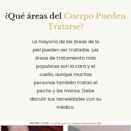
¿Qué áreas del
Cuerpo Pueden
Tratarse?
La mayoría de las áreas de la
piel pueden ser tratadas. Las
áreas de tratamiento más
populares son la cara y el
cuello, aunque muchas
personas también tratan el
pecho y las manos. Debe
discutir sus necesidades con su
médico.