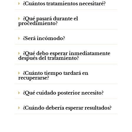
¿Cuántos tratamientos necesitaré?
¿Qué pasará durante el
procedimiento?
¿Será incómodo?
¿Qué debo esperar inmediatamente
después del tratamiento?
¿Cuánto tiempo tardará en
recuperarse?
¿Qué cuidado posterior necesito?
¿Cuándo debería esperar resultados?