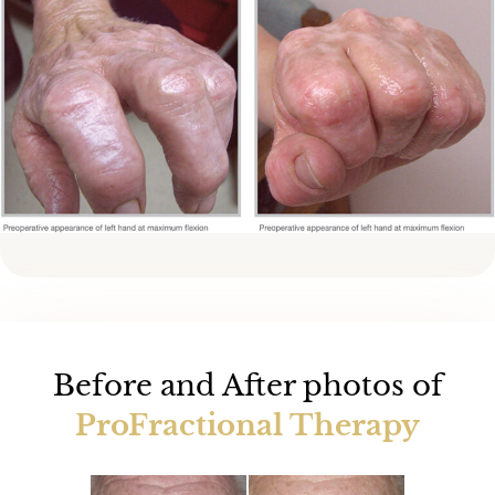
Before and After photos of
ProFractional Therapy