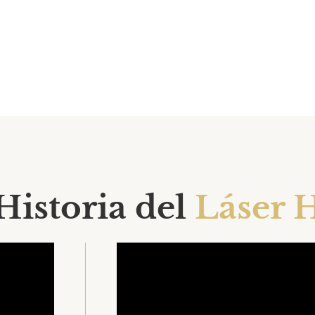
Historia del
Láser 