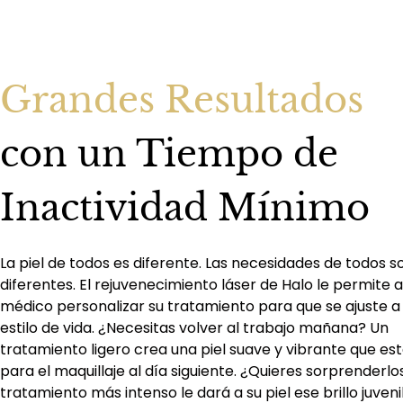
Grandes Resultados
con un Tiempo de
Inactividad Mínimo
La piel de todos es diferente. Las necesidades de todos s
diferentes. El rejuvenecimiento láser de Halo le permite a
médico personalizar su tratamiento para que se ajuste a
estilo de vida. ¿Necesitas volver al trabajo mañana? Un
tratamiento ligero crea una piel suave y vibrante que está
para el maquillaje al día siguiente. ¿Quieres sorprenderlo
tratamiento más intenso le dará a su piel ese brillo juveni