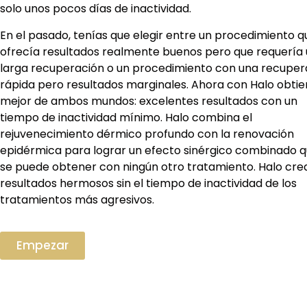
solo unos pocos días de inactividad.
En el pasado, tenías que elegir entre un procedimiento q
ofrecía resultados realmente buenos pero que requería
larga recuperación o un procedimiento con una recuper
rápida pero resultados marginales. Ahora con Halo obtie
mejor de ambos mundos: excelentes resultados con un
tiempo de inactividad mínimo. Halo combina el
rejuvenecimiento dérmico profundo con la renovación
epidérmica para lograr un efecto sinérgico combinado 
se puede obtener con ningún otro tratamiento. Halo cre
resultados hermosos sin el tiempo de inactividad de los
tratamientos más agresivos.
Empezar