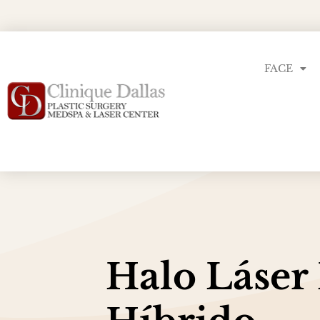
FACE
Halo Láser