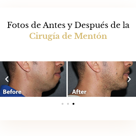
Fotos de Antes y Después de la
Cirugía de Mentón