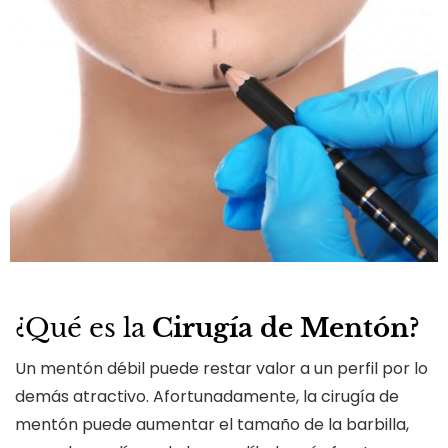
¿Qué es la
Cirugía de Mentón?
Un mentón débil puede restar valor a un perfil por lo
demás atractivo. Afortunadamente, la cirugía de
mentón puede aumentar el tamaño de la barbilla,