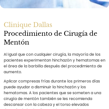
Clinique Dallas
Procedimiento de Cirugía de
Mentón
Al igual que con cualquier cirugía, la mayoría de los
pacientes experimentan hinchazón y hematomas en
el área de la barbilla después del procedimiento de
aumento.
Aplicar compresas frías durante los primeros días
puede ayudar a disminuir la hinchazón y los
hematomas. A los pacientes que se someten a una
cirugía de mentón también se les recomienda
descansar con la cabeza y el torso elevados