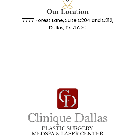
Our Location
7777 Forest Lane, Suite C204 and C212,
Dallas, Tx 75230