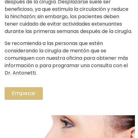
después de la cirugía. Desplazarse suele ser
beneficioso, ya que estimula la circulación y reduce
la hinchazón; sin embargo, los pacientes deben
tener cuidado de evitar actividades extenuantes
durante las primeras semanas después de la cirugía.
Se recomienda a las personas que estén
considerando la cirugía de mentón que se
comuniquen con nuestra oficina para obtener más
información o para programar una consulta con el
Dr. Antonetti.
Empezar