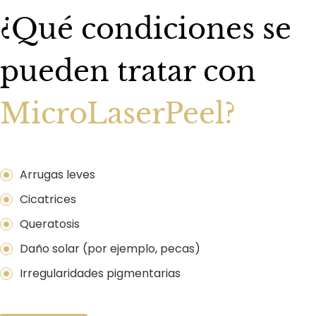
¿Qué condiciones se
pueden tratar con
MicroLaserPeel?
Arrugas leves
Cicatrices
Queratosis
Daño solar (por ejemplo, pecas)
Irregularidades pigmentarias