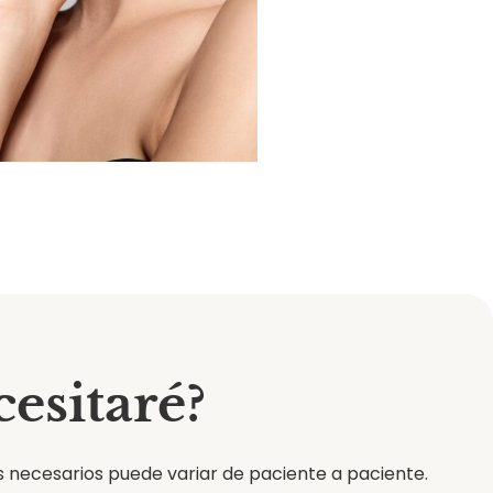
esitaré?
 necesarios puede variar de paciente a paciente.