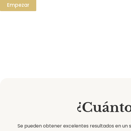
Empezar
¿Cuánt
Se pueden obtener excelentes resultados en un s