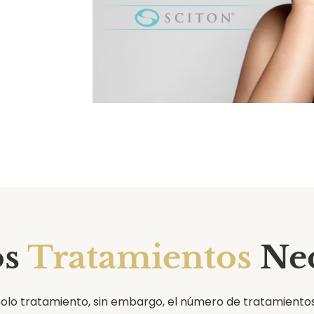
os
Tratamientos
Nec
olo tratamiento, sin embargo, el número de tratamientos