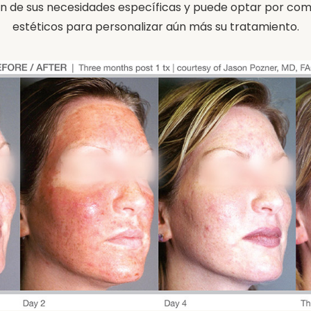
ón de sus necesidades específicas y puede optar por co
estéticos para personalizar aún más su tratamiento.