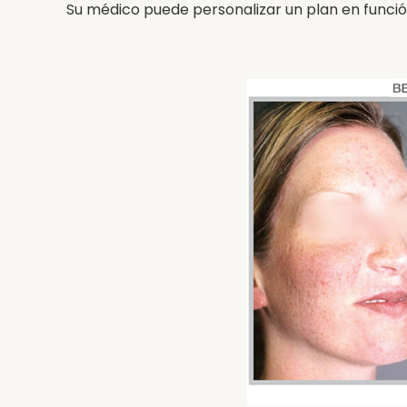
Su médico puede personalizar un plan en funci