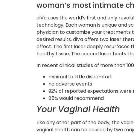
woman’s most intimate c
diVa uses the world’s first and only revol
technology. Each woman is unique and so
physician to customize your treatments 
desired results. diVa offers two laser th
effect. The first laser deeply resurfaces t
healthy tissue. The second laser heats the
In recent clinical studies of more than 1
minimal to little discomfort
no adverse events
92% of reported expectations were
85% would recommend
Your Vaginal Health
Like any other part of the body, the vagin
vaginal health can be caused by two majo