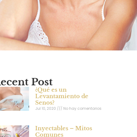
ecent Post
¿Qué es un
Levantamiento de
Senos?
Jul 10, 2020
No hay comentarios
Inyectables – Mitos
Comunes