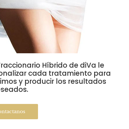
raccionario Híbrido de diVa le
onalizar cada tratamiento para
imos y producir los resultados
seados.
ntactanos